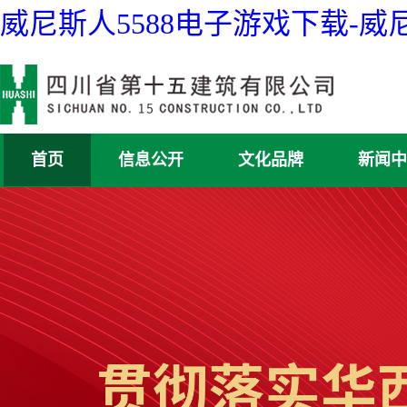
威尼斯人5588电子游戏下载-
首页
信息公开
文化品牌
新闻中