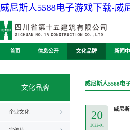
威尼斯人5588电子游戏下载-
首页
信息公开
文化品牌
新闻中
威尼斯人5588电
文化品牌
威尼斯
20
企业文化
2022-01