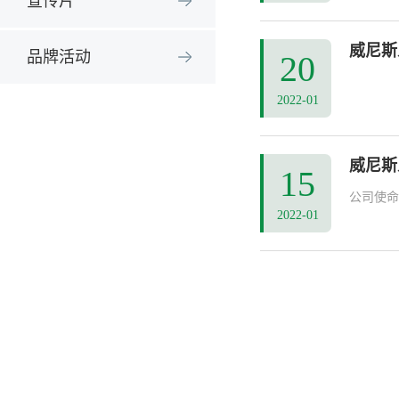
宣传片
威尼斯
品牌活动
20
2022-01
威尼斯
15
公司使命
2022-01