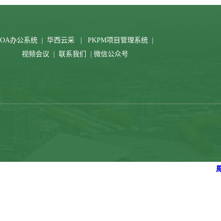
OA办公系统
|
华西云采
|
PKPM项目管理系统
|
视频会议
|
联系我们
|
微信公众号