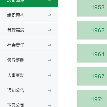
历史沿革
组织架构
管理高层
社会责任
领导薪酬
人事变动
通知公告
下属公司