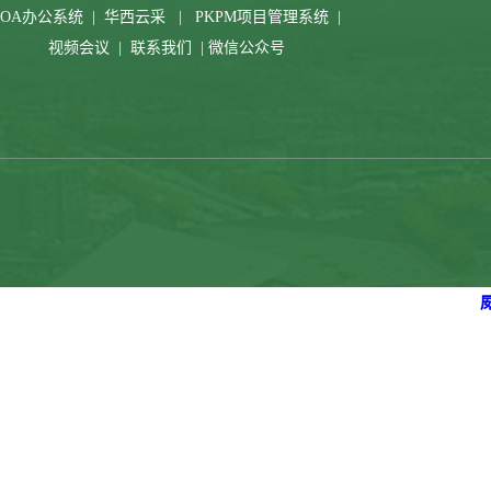
OA办公系统
|
华西云采
|
PKPM项目管理系统
|
视频会议
|
联系我们
|
微信公众号