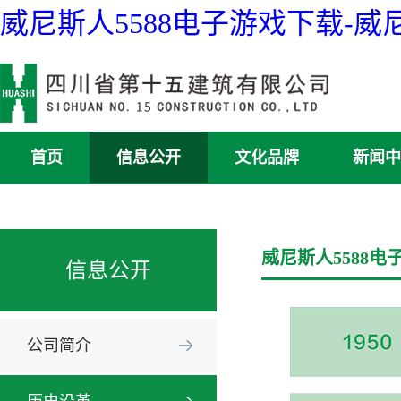
威尼斯人5588电子游戏下载-
首页
信息公开
文化品牌
新闻中
威尼斯人5588电
信息公开
公司简介