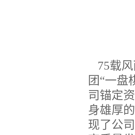
75载
团“一盘
司锚定资
身雄厚的
现了公司