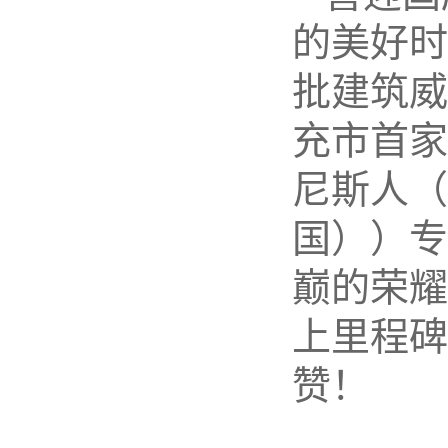
的美好时
批建筑威
充市首家
尼斯人（
国））专
巅的荣耀
上里程碑
赞！