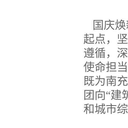
国庆焕
起点，坚
遵循，深
使命担当
既为南充
团向“建
和城市综