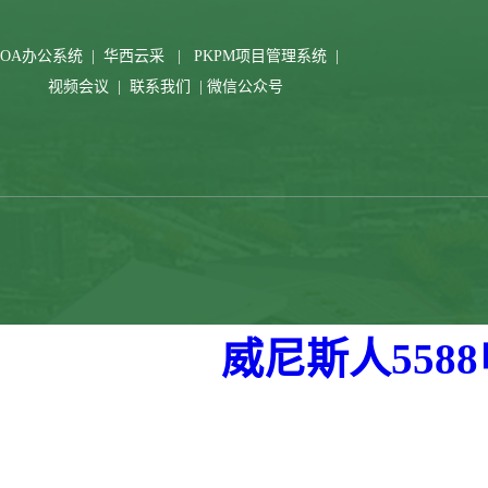
OA办公系统
|
华西云采
|
PKPM项目管理系统
|
视频会议
|
联系我们
|
微信公众号
威尼斯人558