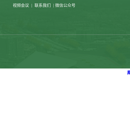
视频会议
|
联系我们
|
微信公众号