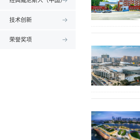
经典威尼斯人（中国）
技术创新
荣誉奖项