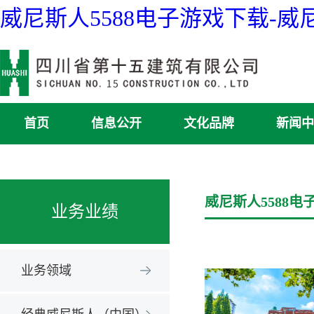
威尼斯人5588电子游戏下载-
首页
信息公开
文化品牌
新闻中
威尼斯人5588电
业务业绩
业务领域